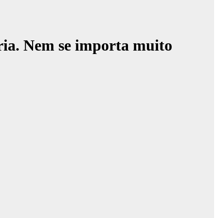
íria. Nem se importa muito