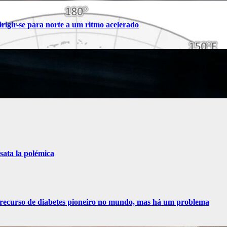
rigir-se para norte a um ritmo acelerado
sata la polémica
recurso de diabetes pioneiro no mundo, mas há um problema