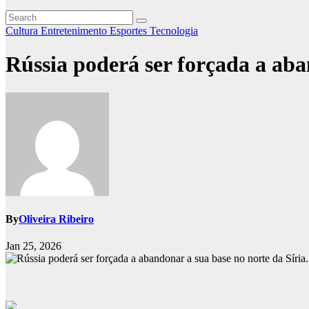
Cultura
Entretenimento
Esportes
Tecnologia
Rússia poderá ser forçada a aba
By
Oliveira Ribeiro
Jan 25, 2026