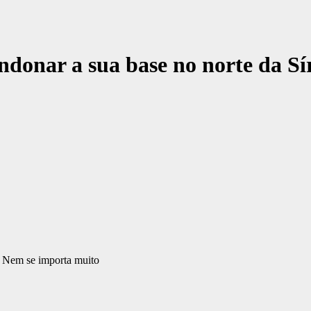
ndonar a sua base no norte da S