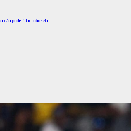
p não pode falar sobre ela