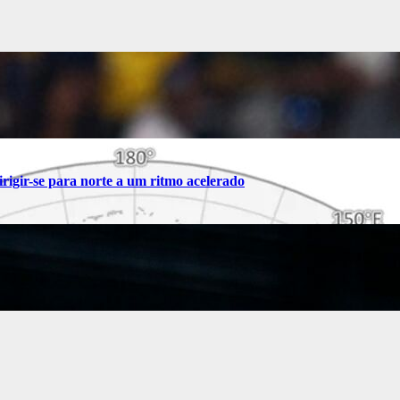
rigir-se para norte a um ritmo acelerado