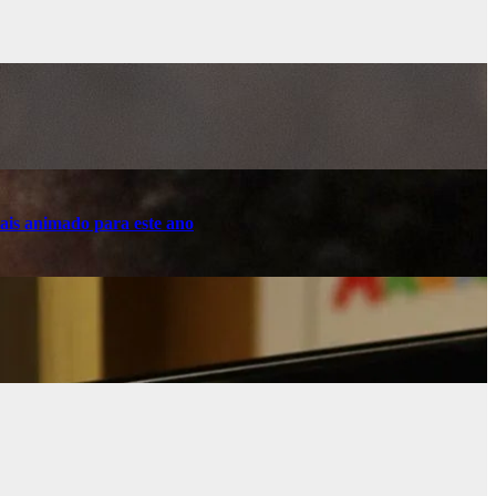
ais animado para este ano