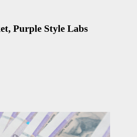
et, Purple Style Labs