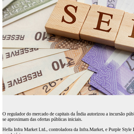
O regulador do mercado de capitais da Índia autorizou a incursão púb
se aproximam das ofertas públicas iniciais.
Hella Infra Market Ltd., controladora da Infra.Market, e Purple Styl