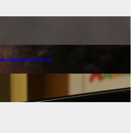
ais animado para este ano