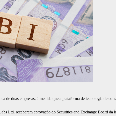
lica de duas empresas, à medida que a plataforma de tecnologia de cons
e Labs Ltd. receberam aprovação do Securities and Exchange Board da Í