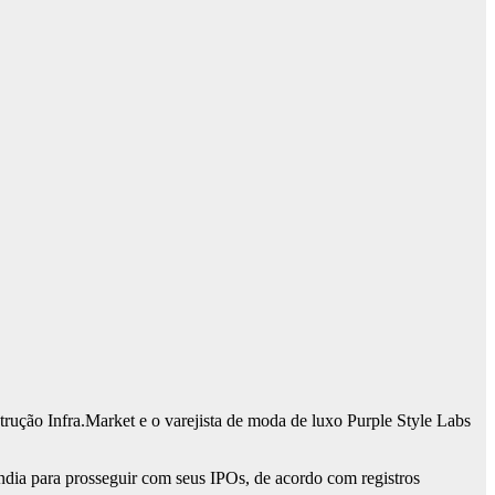
trução Infra.Market e o varejista de moda de luxo Purple Style Labs
ndia para prosseguir com seus IPOs, de acordo com registros