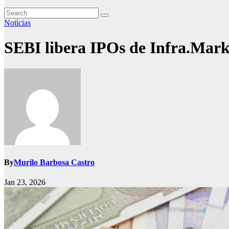
Notícias
SEBI libera IPOs de Infra.Mark
By
Murilo Barbosa Castro
Jan 23, 2026