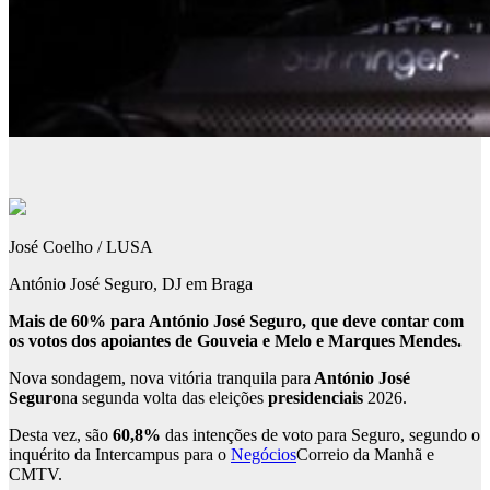
José Coelho / LUSA
António José Seguro, DJ em Braga
Mais de 60% para António José Seguro, que deve contar com
os votos dos apoiantes de Gouveia e Melo e Marques Mendes.
Nova sondagem, nova vitória tranquila para
António José
Seguro
na segunda volta das eleições
presidenciais
2026.
Desta vez, são
60,8%
das intenções de voto para Seguro, segundo o
inquérito da Intercampus para o
Negócios
Correio da Manhã e
CMTV.