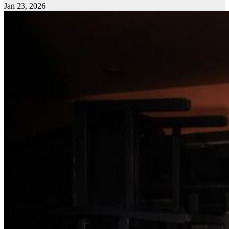
Jan 23, 2026