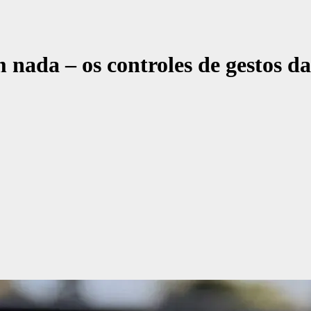
nada – os controles de gestos d