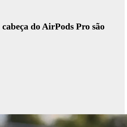
a cabeça do AirPods Pro são