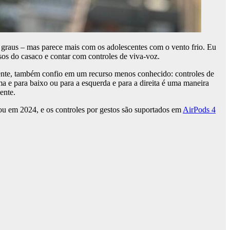
 graus – mas parece mais com os adolescentes com o vento frio. Eu
os do casaco e contar com controles de viva-voz.
mente, também confio em um recurso menos conhecido: controles de
 e para baixo ou para a esquerda e para a direita é uma maneira
ente.
ou em 2024, e os controles por gestos são suportados em
AirPods 4