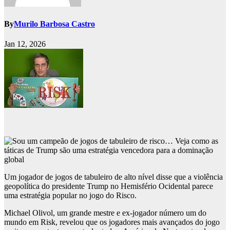
By
Murilo Barbosa Castro
Jan 12, 2026
Um jogador de jogos de tabuleiro de alto nível disse que a violência
geopolítica do presidente Trump no Hemisfério Ocidental parece
uma estratégia popular no jogo do Risco.
Michael Olivol, um grande mestre e ex-jogador número um do
mundo em Risk, revelou que os jogadores mais avançados do jogo