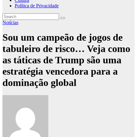
Cultura
Política de Privacidade
Notícias
Sou um campeão de jogos de
tabuleiro de risco… Veja como
as táticas de Trump são uma
estratégia vencedora para a
dominação global