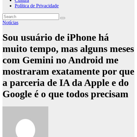
Cultura
Política de Privacidade
Notícias
Sou usuário de iPhone há
muito tempo, mas alguns meses
com Gemini no Android me
mostraram exatamente por que
a parceria de IA da Apple e do
Google é o que todos precisam