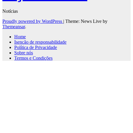
Notícias
Proudly powered by WordPress
|
Theme: News Live by
Themeansar
.
Home
Isenção de responsabilidade
Política de Privacidade
Sobre nós
Termos e Condições