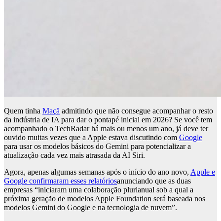
Quem tinha
Maçã
admitindo que não consegue acompanhar o resto
da indústria de IA para dar o pontapé inicial em 2026? Se você tem
acompanhado o TechRadar há mais ou menos um ano, já deve ter
ouvido muitas vezes que a Apple estava discutindo com
Google
para usar os modelos básicos do Gemini para potencializar a
atualização cada vez mais atrasada da AI Siri.
Agora, apenas algumas semanas após o início do ano novo,
Apple e
Google confirmaram esses relatórios
anunciando que as duas
empresas “iniciaram uma colaboração plurianual sob a qual a
próxima geração de modelos Apple Foundation será baseada nos
modelos Gemini do Google e na tecnologia de nuvem”.