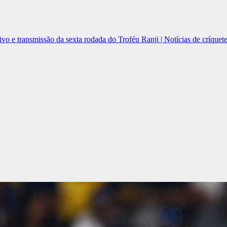
ivo e transmissão da sexta rodada do Troféu Ranji | Notícias de críquet