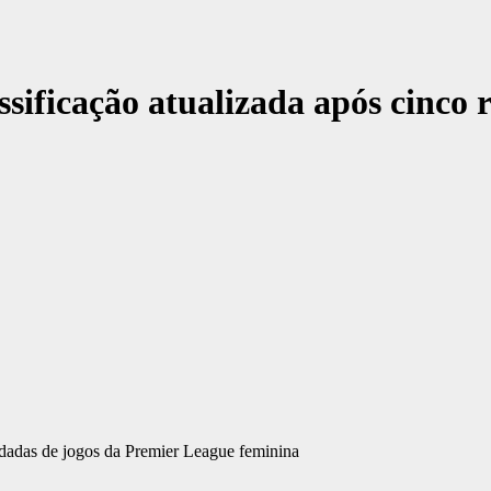
sificação atualizada após cinco 