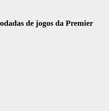
rodadas de jogos da Premier