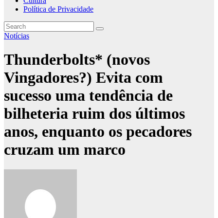
Cultura
Política de Privacidade
Notícias
Thunderbolts* (novos
Vingadores?) Evita com
sucesso uma tendência de
bilheteria ruim dos últimos
anos, enquanto os pecadores
cruzam um marco