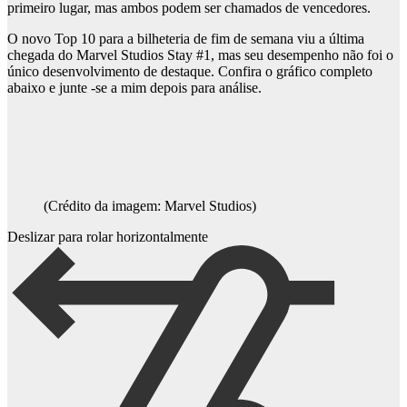
primeiro lugar, mas ambos podem ser chamados de vencedores.
O novo Top 10 para a bilheteria de fim de semana viu a última
chegada do Marvel Studios Stay #1, mas seu desempenho não foi o
único desenvolvimento de destaque. Confira o gráfico completo
abaixo e junte -se a mim depois para análise.
(Crédito da imagem: Marvel Studios)
Deslizar para rolar horizontalmente