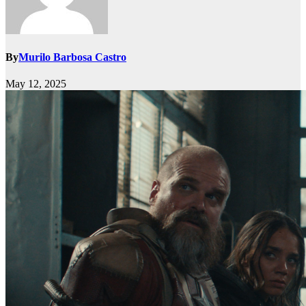
By
Murilo Barbosa Castro
May 12, 2025