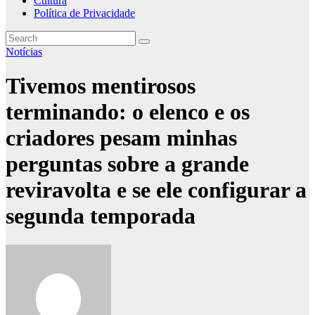
Cultura
Política de Privacidade
Notícias
Tivemos mentirosos
terminando: o elenco e os
criadores pesam minhas
perguntas sobre a grande
reviravolta e se ele configurar a
segunda temporada