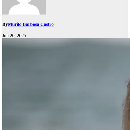
By
Murilo Barbosa Castro
Jun 20, 2025