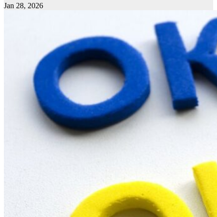
Jan 28, 2026