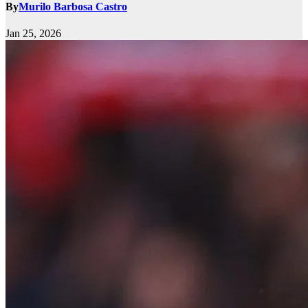
By
Murilo Barbosa Castro
Jan 25, 2026