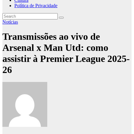
Cultura
Política de Privacidade
Notícias
Transmissões ao vivo de
Arsenal x Man Utd: como
assistir à Premier League 2025-
26