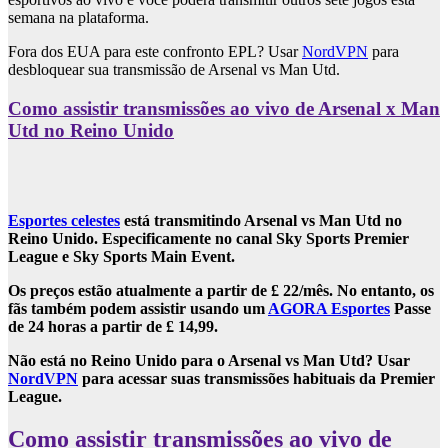
semana na plataforma.
Fora dos EUA para este confronto EPL? Usar
NordVPN
para
desbloquear sua transmissão de Arsenal vs Man Utd.
Como assistir transmissões ao vivo de Arsenal x Man
Utd no Reino Unido
Esportes celestes
está transmitindo Arsenal vs Man Utd no
Reino Unido. Especificamente no canal Sky Sports Premier
League e Sky Sports Main Event.
Os preços estão atualmente a partir de £ 22/mês. No entanto, os
fãs também podem assistir usando um
AGORA Esportes
Passe
de 24 horas a partir de £ 14,99.
Não está no Reino Unido para o Arsenal vs Man Utd?
Usar
NordVPN
para acessar suas transmissões habituais da Premier
League.
Como assistir transmissões ao vivo de