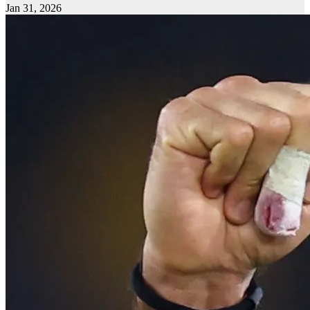
Jan 31, 2026