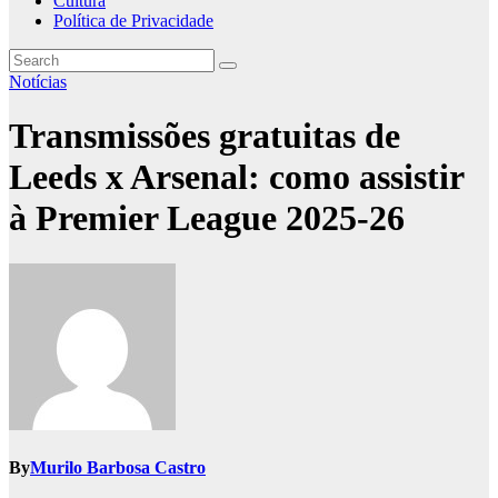
Cultura
Política de Privacidade
Notícias
Transmissões gratuitas de
Leeds x Arsenal: como assistir
à Premier League 2025-26
By
Murilo Barbosa Castro