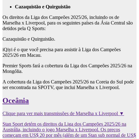
Cazaquistão e Quirguistão
Os direitos da Liga dos Campeões 2025/26, incluindo os de
Marselha x Liverpool, para os seguintes países da Ásia Central são
detidos pela Q Sports:
Cazaquistão e Quirguistão.
iQiyi é o que você precisa para assistir à Liga dos Campeões
2025/26 em Macau.
Premier Sports fará a cobertura da Liga dos Campeões 2025/26 na
Mongólia.
A cobertura da Liga dos Campeões 2025/26 na Coreia do Sul pode
ser encontrada na SPOTV, que inclui Marselha x Liverpool.
Oceânia
Clique para ver mais transmissões de Marselha x Liverpool ▼
Stan Sport detém os direitos da Liga dos Campeões 2025/26 na
Austrália, incluindo o jogo Marselha x Liverpool. Os preços
começam em US$ 20 por mês (além de um Stan sub normal de US$