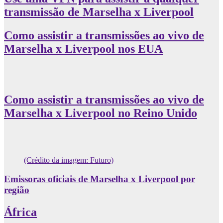
transmissão de Marselha x Liverpool
Como assistir a transmissões ao vivo de
Marselha x Liverpool nos EUA
Como assistir a transmissões ao vivo de
Marselha x Liverpool no Reino Unido
(Crédito da imagem: Futuro)
Emissoras oficiais de Marselha x Liverpool por
região
África