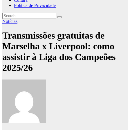
Cultura
Política de Privacidade
Notícias
Transmissões gratuitas de
Marselha x Liverpool: como
assistir à Liga dos Campeões
2025/26