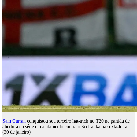
Sam Curran
conquistou seu terceiro hat-trick no T20 na partida de
abertura da série em andamento contra o Sri Lanka na sexta-feira
(30 de janeiro).