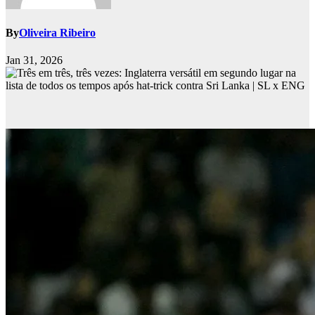
By
Oliveira Ribeiro
Jan 31, 2026