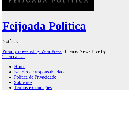
Feijoada Politica
Notícias
Proudly powered by WordPress
|
Theme: News Live by
Themeansar
.
Home
Isenção de responsabilidade
Política de Privacidade
Sobre nós
Termos e Condições