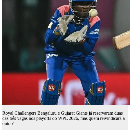
Royal Challengers Bengaluru e Gujarat Giants já reservaram duas
das três vagas nos playoffs do WPL 2026, mas quem reivindicará a
outra?