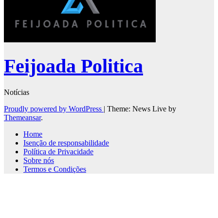
Feijoada Politica
Notícias
Proudly powered by WordPress
|
Theme: News Live by
Themeansar
.
Home
Isenção de responsabilidade
Política de Privacidade
Sobre nós
Termos e Condições