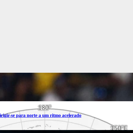
rigir-se para norte a um ritmo acelerado