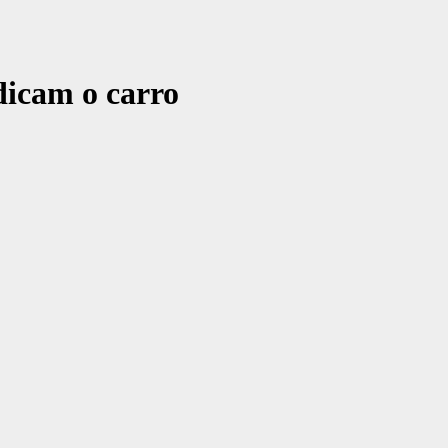
dicam o carro