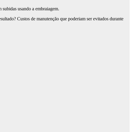
 em subidas usando a embraiagem.
resultado? Custos de manutenção que poderiam ser evitados durante