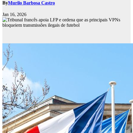
By
Murilo Barbosa Castro
Jan 16, 2026