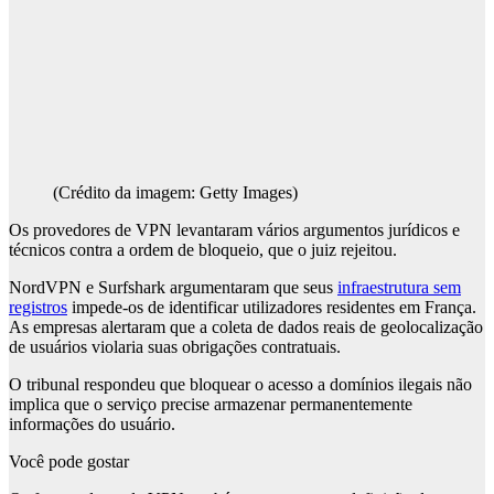
(Crédito da imagem: Getty Images)
Os provedores de VPN levantaram vários argumentos jurídicos e
técnicos contra a ordem de bloqueio, que o juiz rejeitou.
NordVPN e Surfshark argumentaram que seus
infraestrutura sem
registros
impede-os de identificar utilizadores residentes em França.
As empresas alertaram que a coleta de dados reais de geolocalização
de usuários violaria suas obrigações contratuais.
O tribunal respondeu que bloquear o acesso a domínios ilegais não
implica que o serviço precise armazenar permanentemente
informações do usuário.
Você pode gostar