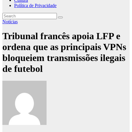
Cultura
Política de Privacidade
Notícias
Tribunal francês apoia LFP e
ordena que as principais VPNs
bloqueiem transmissões ilegais
de futebol