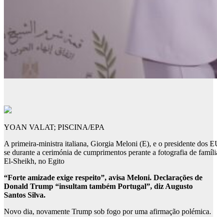
YOAN VALAT; PISCINA/EPA
A primeira-ministra italiana, Giorgia Meloni (E), e o presidente d
se durante a cerimónia de cumprimentos perante a fotografia de famí
El-Sheikh, no Egito
“Forte amizade exige respeito”, avisa Meloni. Declarações de
Donald Trump “insultam também Portugal”, diz Augusto
Santos Silva.
Novo dia, novamente Trump sob fogo por uma afirmação polémica.