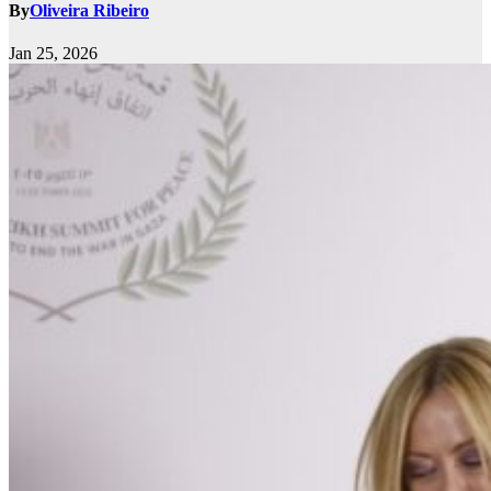
By
Oliveira Ribeiro
Jan 25, 2026