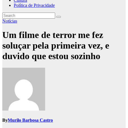
Cultura
Política de Privacidade
Notícias
Um filme de terror me fez
soluçar pela primeira vez, e
duvido que estou sozinho
By
Murilo Barbosa Castro