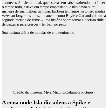
acontecer. A mãe terminal, que estava sem saber, sofrendo de câncer
o tempo todo, estava em tempo emprestado, e não havia outra
maneira de sua história terminar. Embora tenhamos visto isso muitas
vezes ao longo dos anos, a maneira como Boyle e Garland criaram a
segunda metade do filme – uma história sobre tomar a decisão difícil
de deixar ir para crescer – ter bem no peito.
Sua mistura diária de notícias de entretenimento
(Crédito da imagem: Miya Mizuno/Columbia Pictures)
A cena onde Isla diz adeus a Spike e