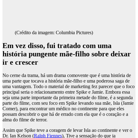
(Crédito da imagem: Columbia Pictures)
Em vez disso, fui tratado com uma
história pungente mãe-filho sobre deixar
ir e crescer
No cerne da trama, há um drama comovente que é uma história de
uma parte que tocava a história mãe-filho e uma poderosa saga de
uma vantagem. Todo o material de marketing fez parecer que o foco
principal seria o relacionamento entre Spike e Jamie. Embora essa
seja uma parte importante da primeira metade do filme, é a segunda
parte do filme, com seu foco em Spike levando sua mãe, Isla (Jamie
Comer), para encontrar um médico no continente para que eles
possam descobrir o que há de errado com ela que é o coração e a
alma do filme de terror.
Assim que Spike teve a coragem de levar Isla ao continente e ver o
Dr. Ian Kelson (
Ralph Fiennes
), Tive a sensação do que ia