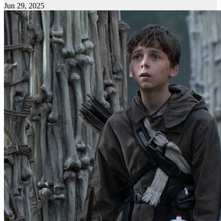
Jun 29, 2025