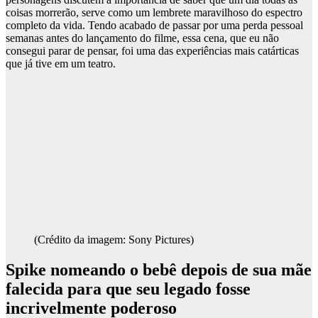
coisas morrerão, serve como um lembrete maravilhoso do espectro
completo da vida. Tendo acabado de passar por uma perda pessoal
semanas antes do lançamento do filme, essa cena, que eu não
consegui parar de pensar, foi uma das experiências mais catárticas
que já tive em um teatro.
(Crédito da imagem: Sony Pictures)
Spike nomeando o bebê depois de sua mãe
falecida para que seu legado fosse
incrivelmente poderoso