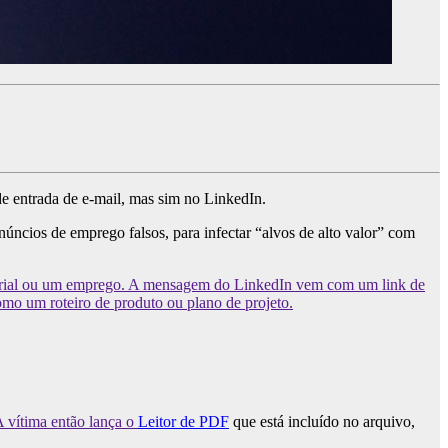
de entrada de e-mail, mas sim no LinkedIn.
núncios de emprego falsos, para infectar “alvos de alto valor” com
esarial ou um emprego. A mensagem do LinkedIn vem com um link de
mo um roteiro de produto ou plano de projeto.
A vítima então lança o
Leitor de PDF
que está incluído no arquivo,