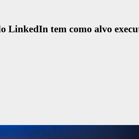
 LinkedIn tem como alvo executiv