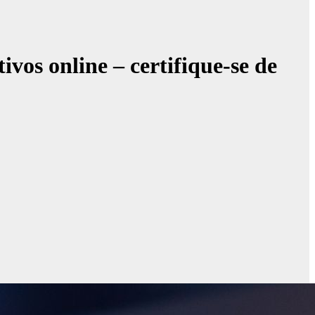
os online – certifique-se de