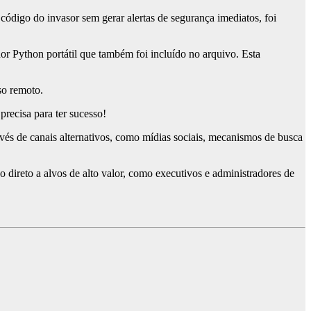
ódigo do invasor sem gerar alertas de segurança imediatos, foi
r Python portátil que também foi incluído no arquivo. Esta
so remoto.
precisa para ter sucesso!
vés de canais alternativos, como mídias sociais, mecanismos de busca
 direto a alvos de alto valor, como executivos e administradores de