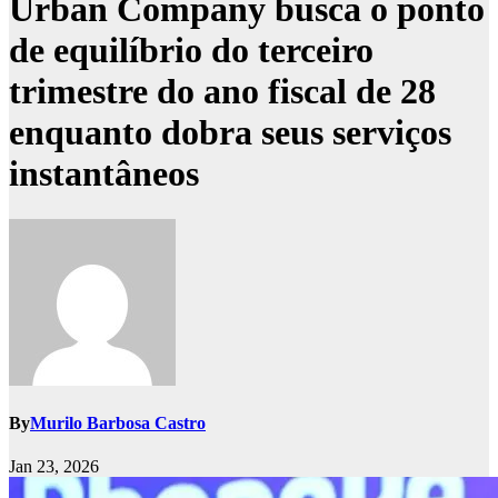
Urban Company busca o ponto
de equilíbrio do terceiro
trimestre do ano fiscal de 28
enquanto dobra seus serviços
instantâneos
By
Murilo Barbosa Castro
Jan 23, 2026