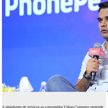
A plataforma de serviços ao consumidor Urban Company pretende