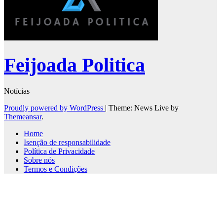
Feijoada Politica
Notícias
Proudly powered by WordPress
|
Theme: News Live by
Themeansar
.
Home
Isenção de responsabilidade
Política de Privacidade
Sobre nós
Termos e Condições