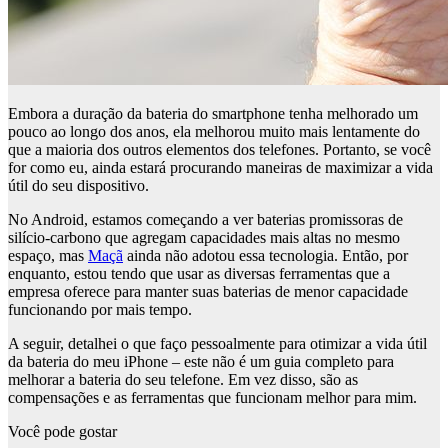
Embora a duração da bateria do smartphone tenha melhorado um
pouco ao longo dos anos, ela melhorou muito mais lentamente do
que a maioria dos outros elementos dos telefones. Portanto, se você
for como eu, ainda estará procurando maneiras de maximizar a vida
útil do seu dispositivo.
No Android, estamos começando a ver baterias promissoras de
silício-carbono que agregam capacidades mais altas no mesmo
espaço, mas
Maçã
ainda não adotou essa tecnologia. Então, por
enquanto, estou tendo que usar as diversas ferramentas que a
empresa oferece para manter suas baterias de menor capacidade
funcionando por mais tempo.
A seguir, detalhei o que faço pessoalmente para otimizar a vida útil
da bateria do meu iPhone – este não é um guia completo para
melhorar a bateria do seu telefone. Em vez disso, são as
compensações e as ferramentas que funcionam melhor para mim.
Você pode gostar