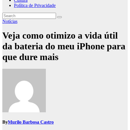
Cultura
Política de Privacidade
Notícias
Veja como otimizo a vida útil
da bateria do meu iPhone para
que dure mais
By
Murilo Barbosa Castro