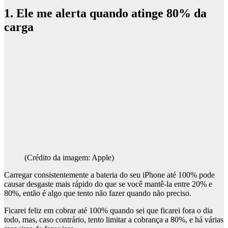
1. Ele me alerta quando atinge 80% da
carga
(Crédito da imagem: Apple)
Carregar consistentemente a bateria do seu iPhone até 100% pode
causar desgaste mais rápido do que se você mantê-la entre 20% e
80%, então é algo que tento não fazer quando não preciso.
Ficarei feliz em cobrar até 100% quando sei que ficarei fora o dia
todo, mas, caso contrário, tento limitar a cobrança a 80%, e há várias