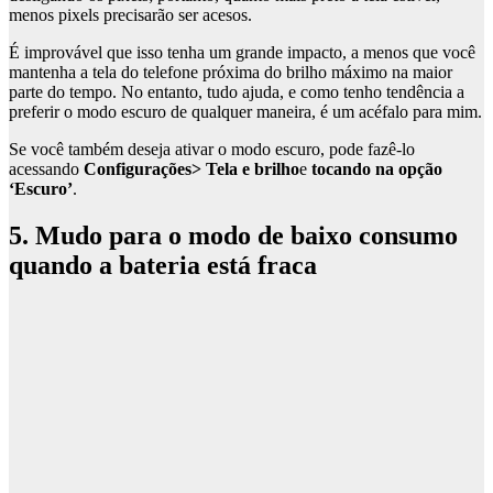
menos pixels precisarão ser acesos.
É improvável que isso tenha um grande impacto, a menos que você
mantenha a tela do telefone próxima do brilho máximo na maior
parte do tempo. No entanto, tudo ajuda, e como tenho tendência a
preferir o modo escuro de qualquer maneira, é um acéfalo para mim.
Se você também deseja ativar o modo escuro, pode fazê-lo
acessando
Configurações> Tela e brilho
e
tocando na opção
‘Escuro’
.
5. Mudo para o modo de baixo consumo
quando a bateria está fraca