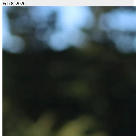
Feb 8, 2026