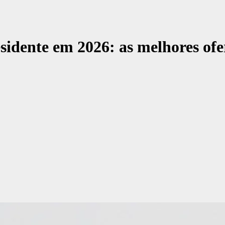
idente em 2026: as melhores ofert