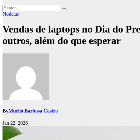
Notícias
Vendas de laptops no Dia do Pres
outros, além do que esperar
By
Murilo Barbosa Castro
Jan 22, 2026