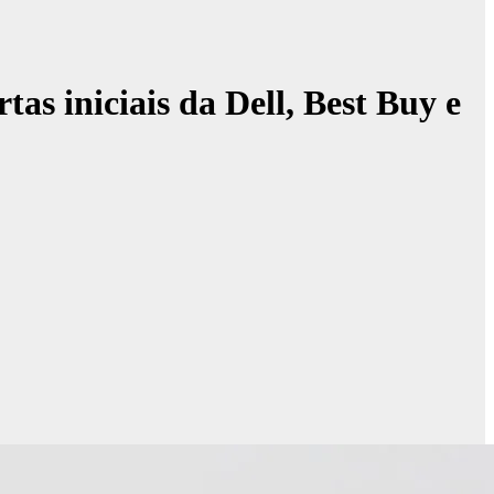
as iniciais da Dell, Best Buy e