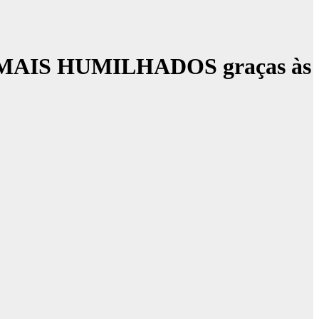
inda MAIS HUMILHADOS graças às