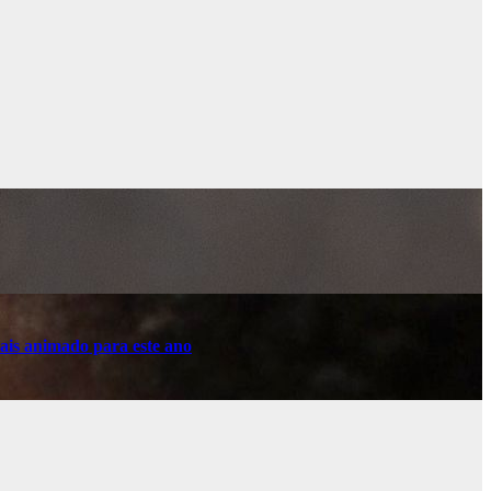
ais animado para este ano