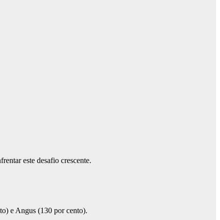
rentar este desafio crescente.
to) e Angus (130 por cento).