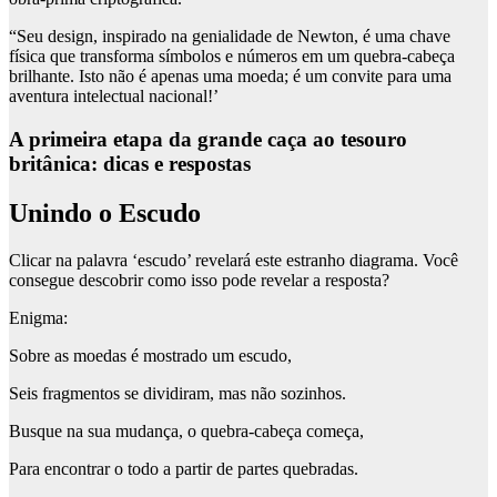
“Seu design, inspirado na genialidade de Newton, é uma chave
física que transforma símbolos e números em um quebra-cabeça
brilhante. Isto não é apenas uma moeda; é um convite para uma
aventura intelectual nacional!’
A primeira etapa da grande caça ao tesouro
britânica: dicas e respostas
Unindo o Escudo
Clicar na palavra ‘escudo’ revelará este estranho diagrama. Você
consegue descobrir como isso pode revelar a resposta?
Enigma
:
Sobre as moedas é mostrado um escudo,
Seis fragmentos se dividiram, mas não sozinhos.
Busque na sua mudança, o quebra-cabeça começa,
Para encontrar o todo a partir de partes quebradas.