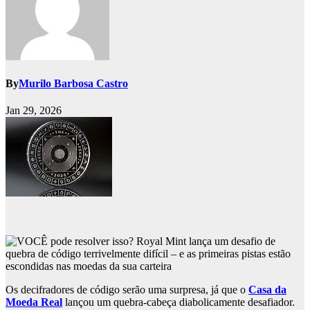
By
Murilo Barbosa Castro
Jan 29, 2026
Os decifradores de código serão uma surpresa, já que o
Casa da
Moeda Real
lançou um quebra-cabeça diabolicamente desafiador.