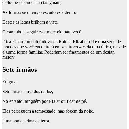
Coloque-os onde as setas guiam,
As formas se unem, o escudo está dentro.
Destes as letras brilham à vista,
O caminho a seguir está marcado para você.
Dica
: O conjunto definitivo da Rainha Elizabeth II é uma série de
moedas que você encontrará em seu troco – cada uma única, mas de
alguma forma familiar. Poderiam ser fragmentos de um design
maior?
Sete irmãos
Enigma
:
Sete irmãos nascidos da luz,
No entanto, ninguém pode falar ou ficar de pé.
Eles perseguem a tempestade, mas fogem da noite,
Uma ponte acima da terra.