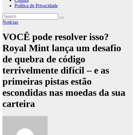
Cultura
Política de Privacidade
Notícias
VOCÊ pode resolver isso?
Royal Mint lança um desafio
de quebra de código
terrivelmente difícil – e as
primeiras pistas estão
escondidas nas moedas da sua
carteira