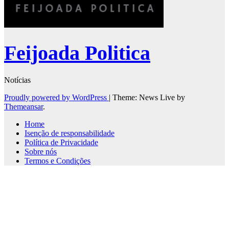
Feijoada Politica
Notícias
Proudly powered by WordPress
|
Theme: News Live by
Themeansar
.
Home
Isenção de responsabilidade
Política de Privacidade
Sobre nós
Termos e Condições