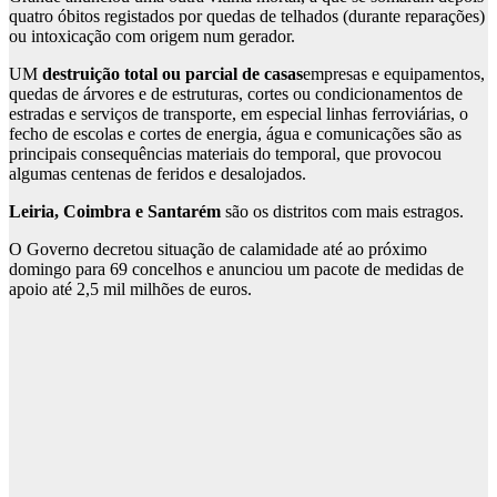
quatro óbitos registados por quedas de telhados (durante reparações)
ou intoxicação com origem num gerador.
UM
destruição total ou parcial de casas
empresas e equipamentos,
quedas de árvores e de estruturas, cortes ou condicionamentos de
estradas e serviços de transporte, em especial linhas ferroviárias, o
fecho de escolas e cortes de energia, água e comunicações são as
principais consequências materiais do temporal, que provocou
algumas centenas de feridos e desalojados.
Leiria, Coimbra e Santarém
são os distritos com mais estragos.
O Governo decretou situação de calamidade até ao próximo
domingo para 69 concelhos e anunciou um pacote de medidas de
apoio até 2,5 mil milhões de euros.