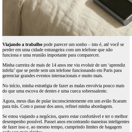
Viajando a trabalho
pode parecer um sonho – isto é, até você se
perder em uma cidade estrangeira com um telefone que não
funciona e uma reunião importante para comparecer.
Minha carreira de mais de 14 anos me viu evoluir de um ‘aprendiz
infeliz’ que se perde sem um telefone funcionando em Paris para
gerenciar grandes eventos internacionais e muito mais.
No início, minha estratégia de fazer as malas envolvia pouco mais
do que uma escova de dentes e uma cueca sobressalente.
Agora, meus dias de pular inconscientemente em um avião ficaram
para trás. Com o passar dos anos, refinei minha abordagem.
Se estou viajando a negócios, quero estar confortável e ter o melhor
desempenho possível. Passei anos encontrando maneiras inteligentes
de fazer isso e, ao mesmo tempo, cumprindo limites de bagagem