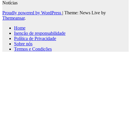
Notícias
Proudly powered by WordPress
|
Theme: News Live by
Themeansar
.
Home
Isenção de responsabilidade
Política de Privacidade
Sobre nós
Termos e Condições