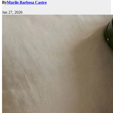
By
Murilo Barbosa Castro
Jan 27, 2026