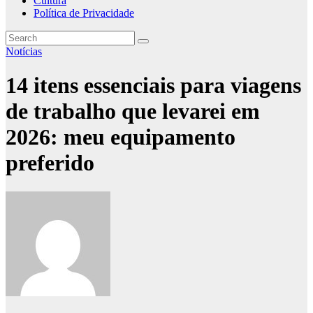
Cultura
Política de Privacidade
Notícias
14 itens essenciais para viagens
de trabalho que levarei em
2026: meu equipamento
preferido