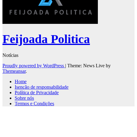
Feijoada Politica
Notícias
Proudly powered by WordPress
|
Theme: News Live by
Themeansar
.
Home
Isenção de responsabilidade
Política de Privacidade
Sobre nós
Termos e Condições