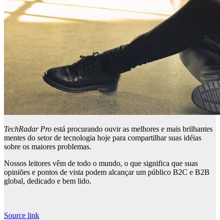
TechRadar Pro
está procurando ouvir as melhores e mais brilhantes
mentes do setor de tecnologia hoje para compartilhar suas idéias
sobre os maiores problemas.
Nossos leitores vêm de todo o mundo, o que significa que suas
opiniões e pontos de vista podem alcançar um público B2C e B2B
global, dedicado e bem lido.
Source link