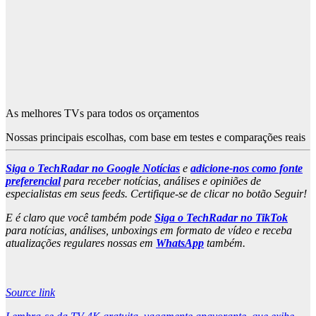
As melhores TVs para todos os orçamentos
Nossas principais escolhas, com base em testes e comparações reais
Siga o TechRadar no Google Notícias
e
adicione-nos como fonte
preferencial
para receber notícias, análises e opiniões de
especialistas em seus feeds. Certifique-se de clicar no botão Seguir!
E é claro que você também pode
Siga o TechRadar no TikTok
para notícias, análises, unboxings em formato de vídeo e receba
atualizações regulares nossas em
WhatsApp
também.
Source link