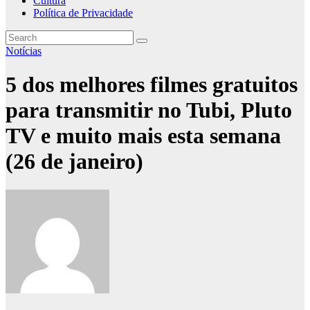
Cultura
Política de Privacidade
Notícias
5 dos melhores filmes gratuitos
para transmitir no Tubi, Pluto
TV e muito mais esta semana
(26 de janeiro)