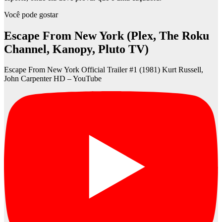
Você pode gostar
Escape From New York (Plex, The Roku
Channel, Kanopy, Pluto TV)
Escape From New York Official Trailer #1 (1981) Kurt Russell,
John Carpenter HD – YouTube