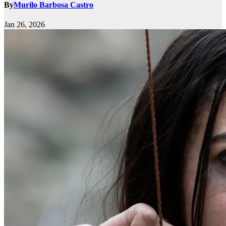
By
Murilo Barbosa Castro
Jan 26, 2026