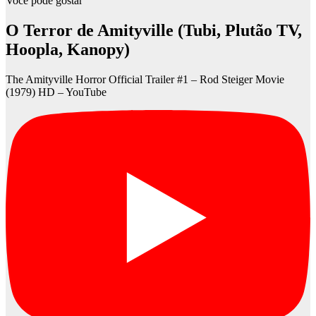
Você pode gostar
O Terror de Amityville (Tubi, Plutão TV,
Hoopla, Kanopy)
The Amityville Horror Official Trailer #1 – Rod Steiger Movie
(1979) HD – YouTube