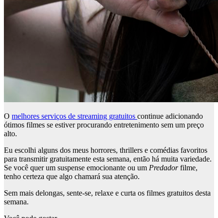
O
melhores serviços de streaming gratuitos
continue adicionando
ótimos filmes se estiver procurando entretenimento sem um preço
alto.
Eu escolhi alguns dos meus horrores, thrillers e comédias favoritos
para transmitir gratuitamente esta semana, então há muita variedade.
Se você quer um suspense emocionante ou um
Predador
filme,
tenho certeza que algo chamará sua atenção.
Sem mais delongas, sente-se, relaxe e curta os filmes gratuitos desta
semana.