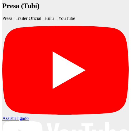
Presa (Tubi)
Presa | Trailer Oficial | Hulu – YouTube
Assistir ligado