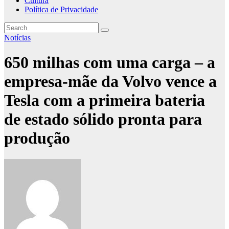
Cultura
Política de Privacidade
Notícias
650 milhas com uma carga – a
empresa-mãe da Volvo vence a
Tesla com a primeira bateria
de estado sólido pronta para
produção