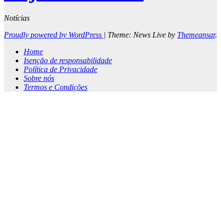
Notícias
Proudly powered by WordPress
|
Theme: News Live by
Themeansar
.
Home
Isenção de responsabilidade
Política de Privacidade
Sobre nós
Termos e Condições