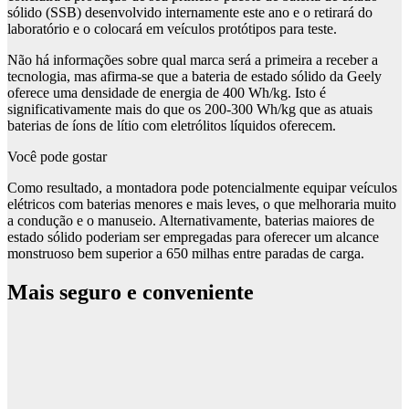
sólido (SSB) desenvolvido internamente este ano e o retirará do
laboratório e o colocará em veículos protótipos para teste.
Não há informações sobre qual marca será a primeira a receber a
tecnologia, mas afirma-se que a bateria de estado sólido da Geely
oferece uma densidade de energia de 400 Wh/kg. Isto é
significativamente mais do que os 200-300 Wh/kg que as atuais
baterias de íons de lítio com eletrólitos líquidos oferecem.
Você pode gostar
Como resultado, a montadora pode potencialmente equipar veículos
elétricos com baterias menores e mais leves, o que melhoraria muito
a condução e o manuseio. Alternativamente, baterias maiores de
estado sólido poderiam ser empregadas para oferecer um alcance
monstruoso bem superior a 650 milhas entre paradas de carga.
Mais seguro e conveniente