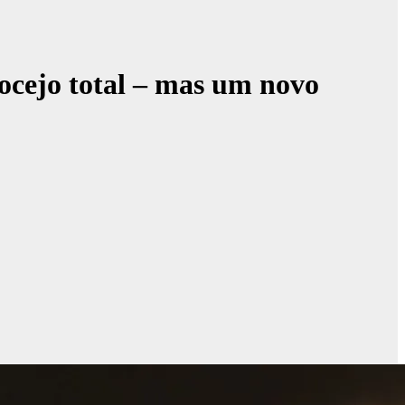
ocejo total – mas um novo