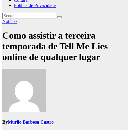
Cultura
Política de Privacidade
Notícias
Como assistir a terceira
temporada de Tell Me Lies
online de qualquer lugar
By
Murilo Barbosa Castro