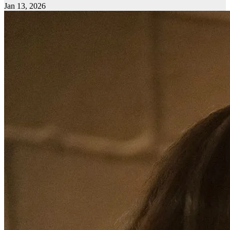
Jan 13, 2026