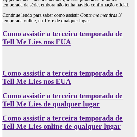
temporada da série, embora não tenha havido confirmação oficial.
Continue lendo para saber como assistir
Conte-me mentiras
3ª
temporada online, na TV e de qualquer lugar.
Como assistir a terceira temporada de
Tell Me Lies nos EUA
Como assistir a terceira temporada de
Tell Me Lies nos EUA
Como assistir a terceira temporada de
Tell Me Lies de qualquer lugar
Como assistir a terceira temporada de
Tell Me Lies online de qualquer lugar