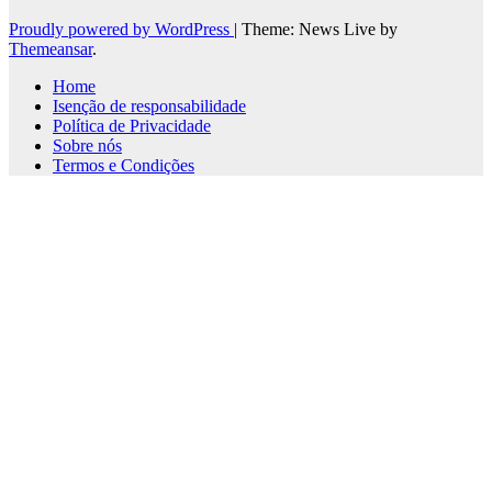
Proudly powered by WordPress
|
Theme: News Live by
Themeansar
.
Home
Isenção de responsabilidade
Política de Privacidade
Sobre nós
Termos e Condições