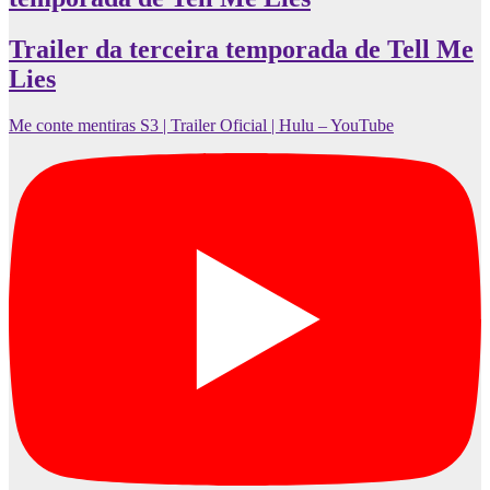
Trailer da terceira temporada de Tell Me
Lies
Me conte mentiras S3 | Trailer Oficial | Hulu – YouTube