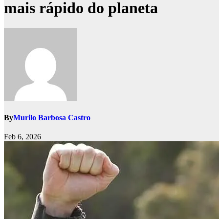
mais rápido do planeta
By
Murilo Barbosa Castro
Feb 6, 2026