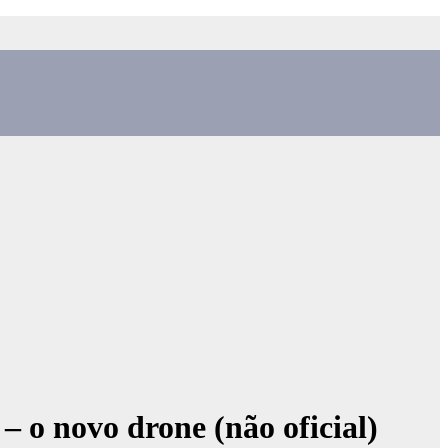
 o novo drone (não oficial)