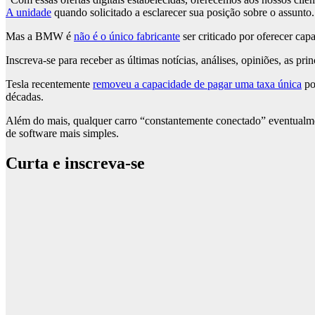
A unidade
quando solicitado a esclarecer sua posição sobre o assunto.
Mas a BMW é
não é o único fabricante
ser criticado por oferecer cap
Inscreva-se para receber as últimas notícias, análises, opiniões, as pri
Tesla recentemente
removeu a capacidade de pagar uma taxa única
po
décadas.
Além do mais, qualquer carro “constantemente conectado” eventualment
de software mais simples.
Curta e inscreva-se