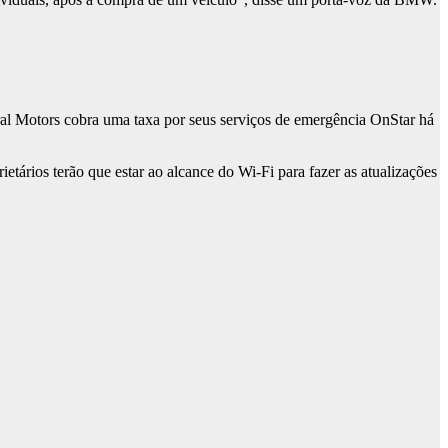
al Motors cobra uma taxa por seus serviços de emergência OnStar há
ários terão que estar ao alcance do Wi-Fi para fazer as atualizações