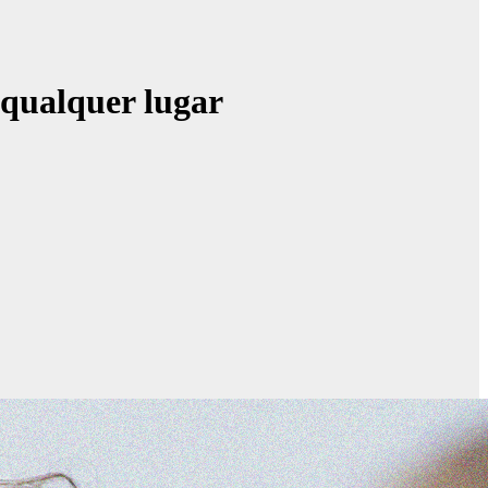
qualquer lugar