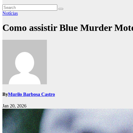
Notícias
Como assistir Blue Murder Mo
By
Murilo Barbosa Castro
Jan 20, 2026