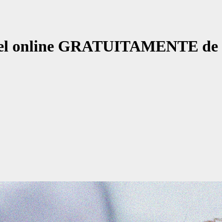
tel online GRATUITAMENTE de 