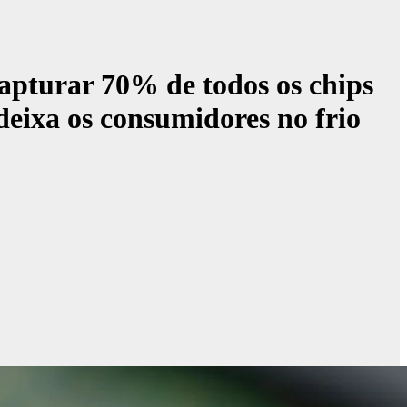
capturar 70% de todos os chips
deixa os consumidores no frio