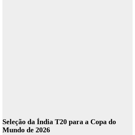
Seleção da Índia T20 para a Copa do
Mundo de 2026