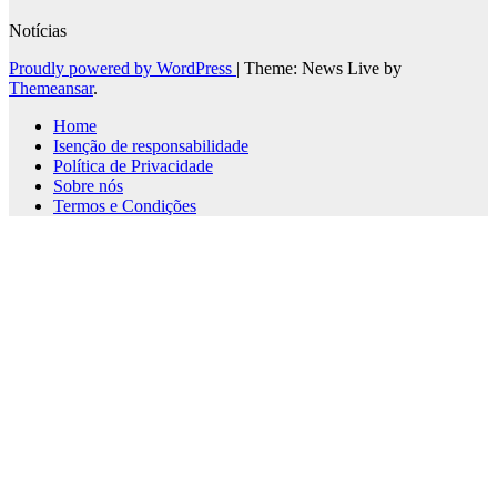
Notícias
Proudly powered by WordPress
|
Theme: News Live by
Themeansar
.
Home
Isenção de responsabilidade
Política de Privacidade
Sobre nós
Termos e Condições