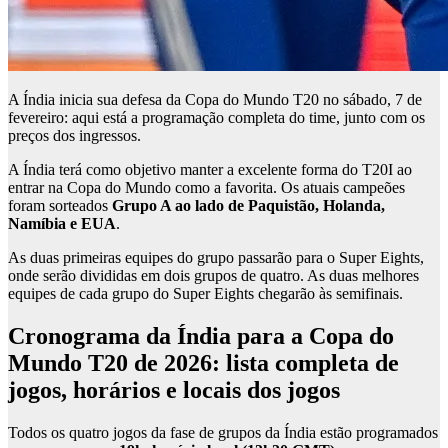
A Índia inicia sua defesa da Copa do Mundo T20 no sábado, 7 de
fevereiro: aqui está a programação completa do time, junto com os
preços dos ingressos.
A Índia terá como objetivo manter a excelente forma do T20I ao
entrar na Copa do Mundo como a favorita. Os atuais campeões
foram sorteados
Grupo A ao lado de Paquistão, Holanda,
Namíbia e EUA
.
As duas primeiras equipes do grupo passarão para o Super Eights,
onde serão divididas em dois grupos de quatro. As duas melhores
equipes de cada grupo do Super Eights chegarão às semifinais.
Cronograma da Índia para a Copa do
Mundo T20 de 2026: lista completa de
jogos, horários e locais dos jogos
Todos os quatro jogos da fase de grupos da Índia estão programados