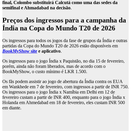
final, Colombo substituirá Calcutá como uma das sedes da
semifinal e Ahmadabad na decisão
.
Preços dos ingressos para a campanha da
Índia na Copa do Mundo T20 de 2026
Os ingressos para todos os jogos da fase de grupos da Índia e outras
partidas da Copa do Mundo T20 de 2026 estão disponíveis em
BookMyShow
site
e aplicativo
.
Os ingressos para o jogo Índia x Paquistão, no dia 15 de fevereiro,
porém, ainda não foram liberados, mas de acordo com o
BookMyShow, o custo mínimo é LKR 1.500.
Os fãs podem assistir ao jogo de abertura da Índia contra os EUA
em Wankhede em 7 de fevereiro, com ingressos a partir de INR 750.
Os ingressos para o jogo Índia x Namíbia em Delhi em 12 de
fevereiro custam a partir de INR 400, enquanto para o jogo Índia x
Holanda em Ahmedabad em 18 de fevereiro, eles custam INR 500
em diante.