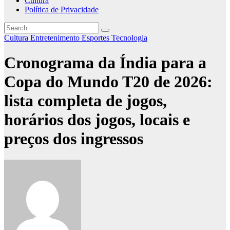
Cultura
Política de Privacidade
Cultura
Entretenimento
Esportes
Tecnologia
Cronograma da Índia para a
Copa do Mundo T20 de 2026:
lista completa de jogos,
horários dos jogos, locais e
preços dos ingressos