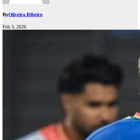
By
Oliveira Ribeiro
Feb 3, 2026