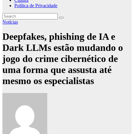
Cultura
Política de Privacidade
Notícias
Deepfakes, phishing de IA e
Dark LLMs estão mudando o
jogo do crime cibernético de
uma forma que assusta até
mesmo os especialistas