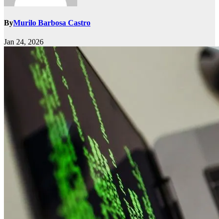
By
Murilo Barbosa Castro
Jan 24, 2026