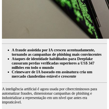
A fraude assistida por IA cresceu acentuadamente,
tornando as campanhas de phishing mais convincentes
Ataques de identidade habilitados para Deepfake
causaram perdas verificadas superiores a US$ 347
milhões em todo o mundo
Crimeware de IA baseado em assinatura cria um
mercado clandestino estável e crescente
A inteligência artificial é agora usada por cibercriminosos para
automatizar fraudes, dimensionar campanhas de phishing e
industrializar a representação em um nível que antes era
impraticável.