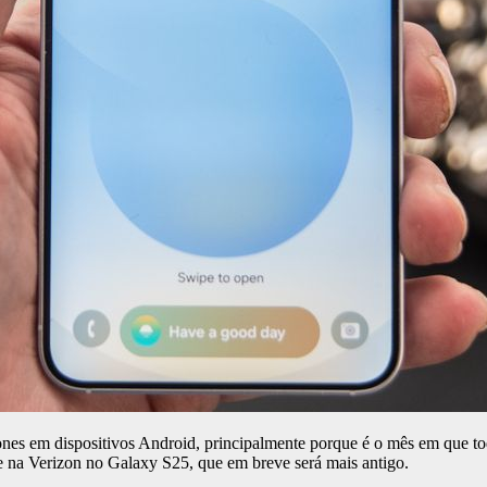
lefones em dispositivos Android, principalmente porque é o mês em que
 na Verizon no Galaxy S25, que em breve será mais antigo.