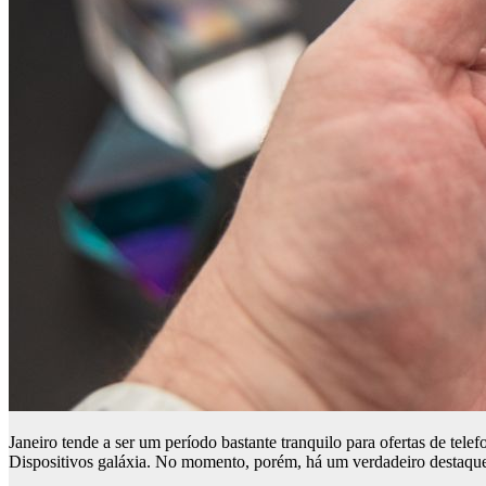
Janeiro tende a ser um período bastante tranquilo para ofertas de te
Dispositivos galáxia. No momento, porém, há um verdadeiro destaque