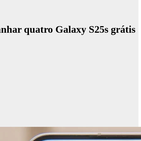
anhar quatro Galaxy S25s grátis