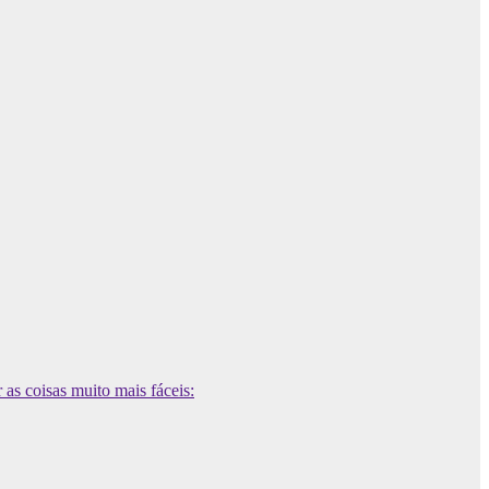
 as coisas muito mais fáceis: