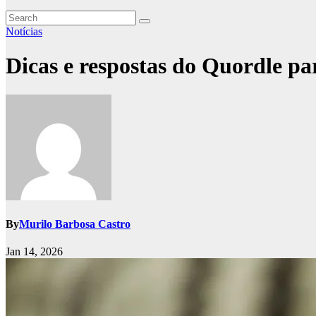
Notícias
Dicas e respostas do Quordle par
By
Murilo Barbosa Castro
Jan 14, 2026