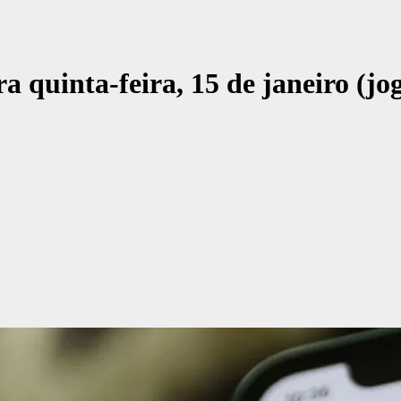
a quinta-feira, 15 de janeiro (jo