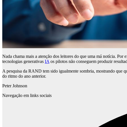
Nada chama mais a atenção dos leitores do que uma má notícia. Por e
tecnologias generativas
IA
os pilotos não conseguem produzir resultado
A pesquisa da RAND tem sido igualmente sombria, mostrando que quat
do ritmo do ano anterior.
Peter Johnson
Navegação em links sociais