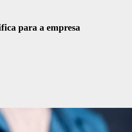
ifica para a empresa