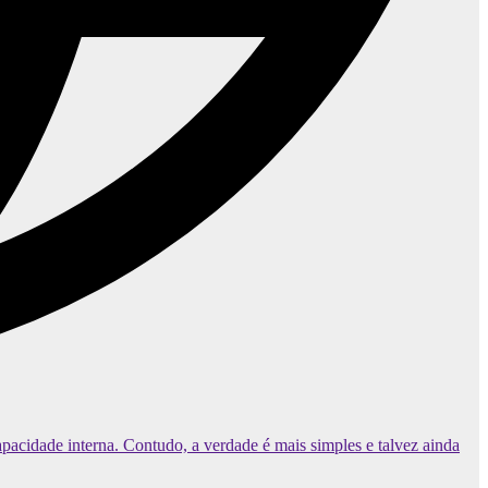
pacidade interna. Contudo, a verdade é mais simples e talvez ainda