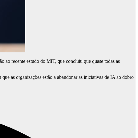
ão ao recente estudo do MIT, que concluiu que quase todas as
ue as organizações estão a abandonar as iniciativas de IA ao dobro