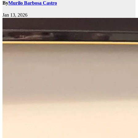
By
Murilo Barbosa Castro
Jan 13, 2026