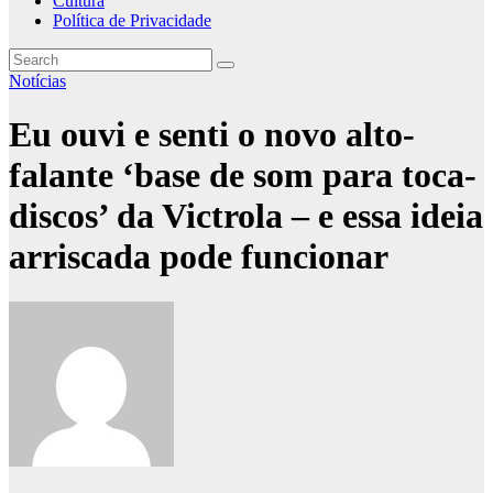
Cultura
Política de Privacidade
Notícias
Eu ouvi e senti o novo alto-
falante ‘base de som para toca-
discos’ da Victrola – e essa ideia
arriscada pode funcionar