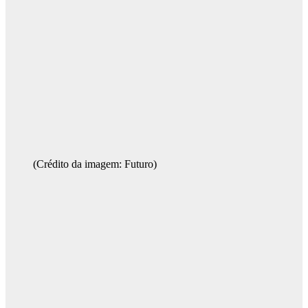
(Crédito da imagem: Futuro)