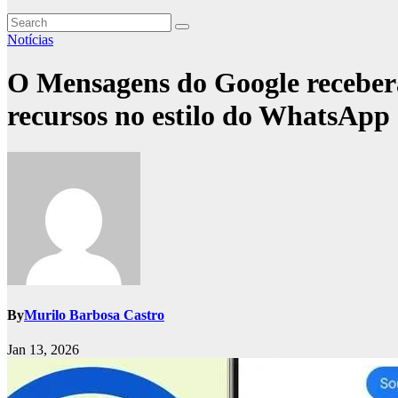
Notícias
O Mensagens do Google receberá
recursos no estilo do WhatsApp
By
Murilo Barbosa Castro
Jan 13, 2026