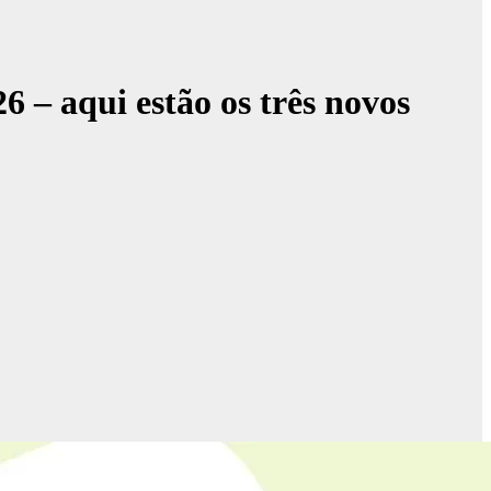
 – aqui estão os três novos