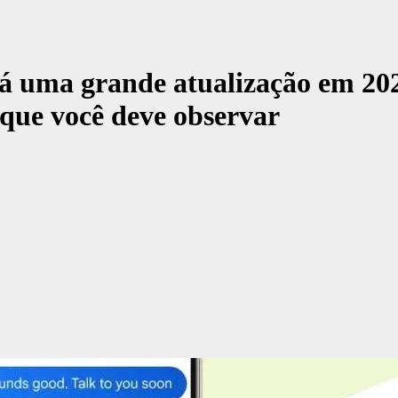
 uma grande atualização em 2026
 que você deve observar