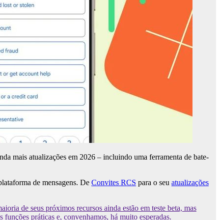
ainda mais atualizações em 2026 –
incluindo uma ferramenta de bate-
a plataforma de mensagens. De
Convites RCS
para o seu
atualizações
oria de seus próximos recursos ainda estão em teste beta, mas
s funções práticas e, convenhamos, há muito esperadas.