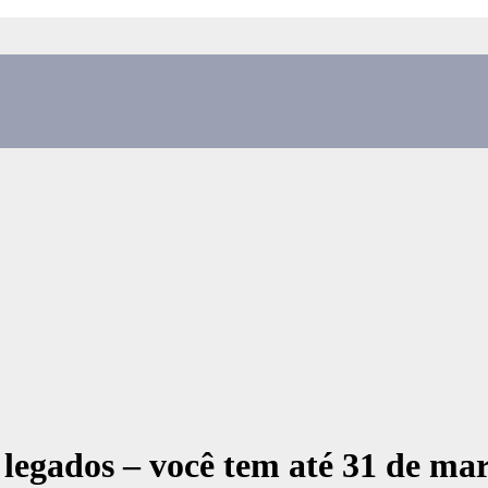
legados – você tem até 31 de mar