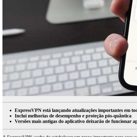
ExpressVPN está lançando atualizações importantes em todo
Inclui melhorias de desempenho e proteção pós-quântica
Versões mais antigas do aplicativo deixarão de funcionar 