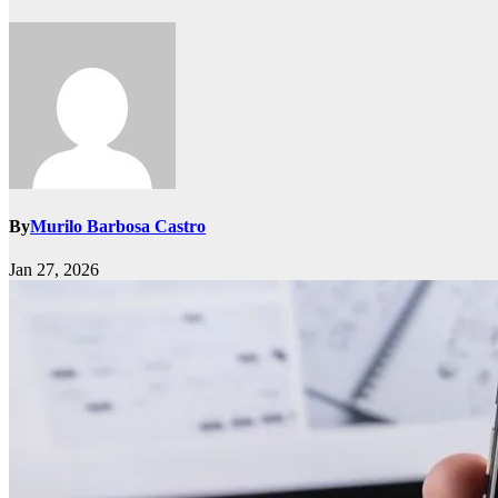
By
Murilo Barbosa Castro
Jan 27, 2026