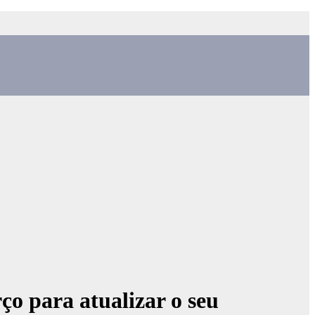
ço para atualizar o seu