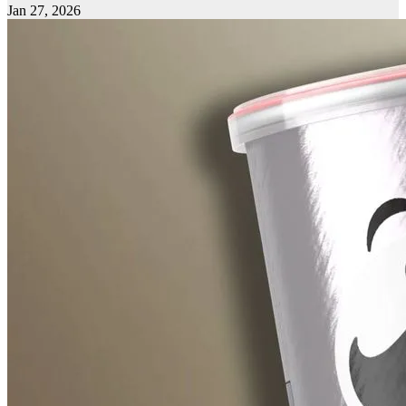
Jan 27, 2026