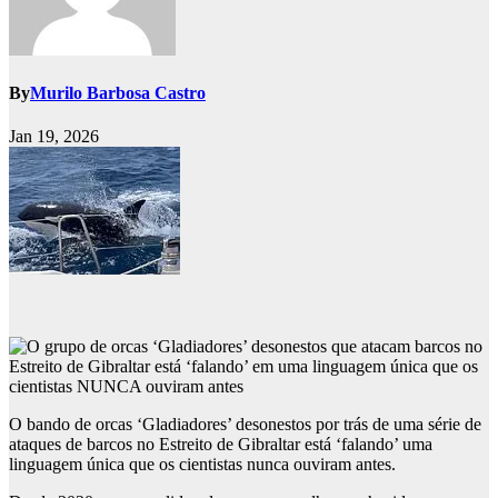
By
Murilo Barbosa Castro
Jan 19, 2026
O bando de orcas ‘Gladiadores’ desonestos por trás de uma série de
ataques de barcos no Estreito de Gibraltar está ‘falando’ uma
linguagem única que os cientistas nunca ouviram antes.