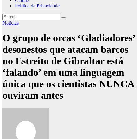
Cultura
Política de Privacidade
Notícias
O grupo de orcas ‘Gladiadores’
desonestos que atacam barcos
no Estreito de Gibraltar está
‘falando’ em uma linguagem
única que os cientistas NUNCA
ouviram antes