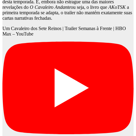
desta temporada. E, embora não estrague uma das maiores
revelações do
O Cavaleiro Andante
ou seja, o livro que
AKoTSK
a
primeira temporada se adapta, o trailer não mantém exatamente suas
cartas narrativas fechadas.
Um Cavaleiro dos Sete Reinos | Trailer Semanas à Frente | HBO
Max – YouTube