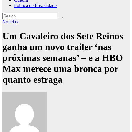
Cultura
Política de Privacidade
Notícias
Um Cavaleiro dos Sete Reinos
ganha um novo trailer ‘nas
próximas semanas’ – e a HBO
Max merece uma bronca por
quanto estraga