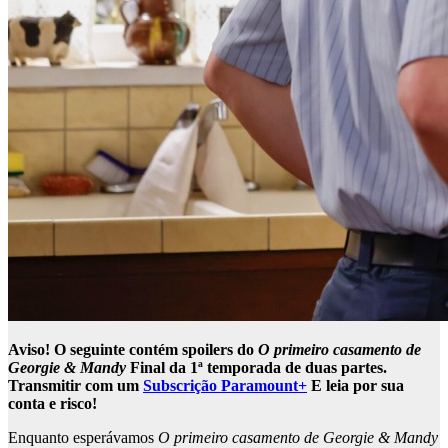
Aviso! O seguinte contém spoilers do
O primeiro casamento de
Georgie & Mandy
Final da 1ª temporada de duas partes.
Transmitir com um
Subscrição Paramount+
E leia por sua
conta e risco!
Enquanto esperávamos
O primeiro casamento de Georgie & Mandy