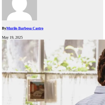
By
Murilo Barbosa Castro
May 19, 2025