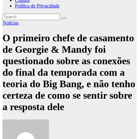
Cultura
Política de Privacidade
Notícias
O primeiro chefe de casamento
de Georgie & Mandy foi
questionado sobre as conexões
do final da temporada com a
teoria do Big Bang, e não tenho
certeza de como se sentir sobre
a resposta dele