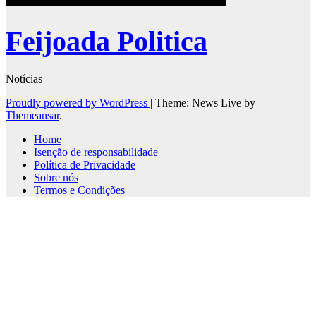
Feijoada Politica
Notícias
Proudly powered by WordPress
|
Theme: News Live by
Themeansar
.
Home
Isenção de responsabilidade
Política de Privacidade
Sobre nós
Termos e Condições